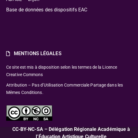
Base de données des dispositifs EAC
MENTIONS LÉGALES
Ce site est mis à disposition selon les termes de la Licence
Creative Commons
Attribution – Pas d’Utilisation Commerciale Partage dans les
Mêmes Conditions.
CC-BY-NC-SA – Délégation Régionale Académique à
l’Éducation Artistique Culturelle