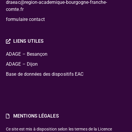
draeac@region-academique-bourgogne-franche-
comte.fr
formulaire contact
LIENS UTILES
ADAGE – Besançon
ADAGE – Dijon
Base de données des dispositifs EAC
MENTIONS LÉGALES
Ce site est mis à disposition selon les termes de la Licence