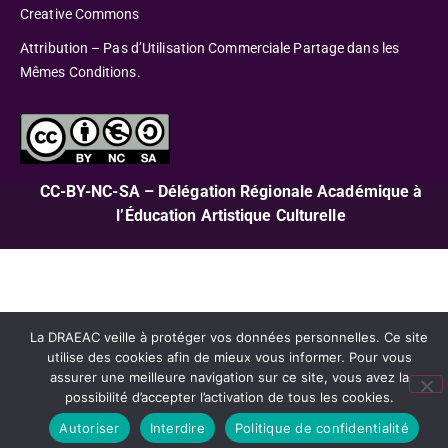
Creative Commons
Attribution – Pas d’Utilisation Commerciale Partage dans les
Mêmes Conditions.
CC-BY-NC-SA – Délégation Régionale Académique à
l’Éducation Artistique Culturelle
La DRAEAC veille à protéger vos données personnelles. Ce site
utilise des cookies afin de mieux vous informer. Pour vous
assurer une meilleure navigation sur ce site, vous avez la
possibilité d’accepter l’activation de tous les cookies.
Autoriser
Interdire
Politique de confidentialité