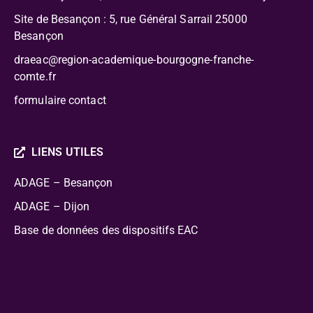
Site de Besançon : 5, rue Général Sarrail 25000
Besançon
draeac@region-academique-bourgogne-franche-
comte.fr
formulaire contact
LIENS UTILES
ADAGE – Besançon
ADAGE – Dijon
Base de données des dispositifs EAC