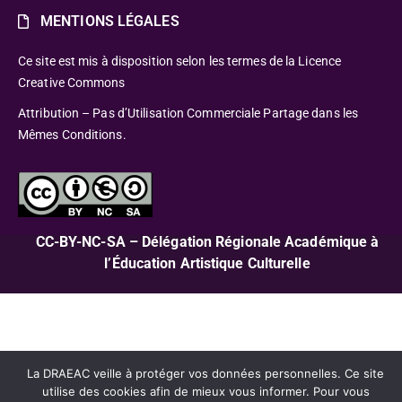
MENTIONS LÉGALES
Ce site est mis à disposition selon les termes de la Licence
Creative Commons
Attribution – Pas d’Utilisation Commerciale Partage dans les
Mêmes Conditions.
CC-BY-NC-SA – Délégation Régionale Académique à
l’Éducation Artistique Culturelle
La DRAEAC veille à protéger vos données personnelles. Ce site
utilise des cookies afin de mieux vous informer. Pour vous