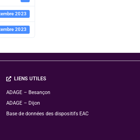
tembre 2023
tembre 2023
LIENS UTILES
ADAGE – Besançon
ADAGE – Dijon
Base de données des dispositifs EAC