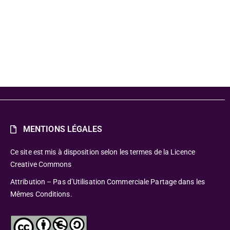
MENTIONS LÉGALES
Ce site est mis à disposition selon les termes de la Licence
Creative Commons
Attribution – Pas d’Utilisation Commerciale Partage dans les
Mêmes Conditions.