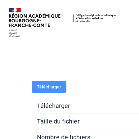
Mission régio
Télécharger
Télécharger
Taille du fichier
Nombre de fichiers