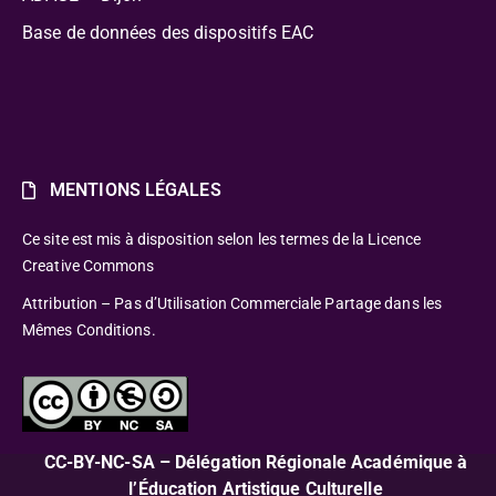
Base de données des dispositifs EAC
MENTIONS LÉGALES
Ce site est mis à disposition selon les termes de la Licence
Creative Commons
Attribution – Pas d’Utilisation Commerciale Partage dans les
Mêmes Conditions.
CC-BY-NC-SA – Délégation Régionale Académique à
l’Éducation Artistique Culturelle