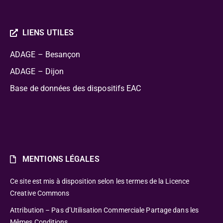
LIENS UTILES
ADAGE – Besançon
ADAGE – Dijon
Base de données des dispositifs EAC
MENTIONS LÉGALES
Ce site est mis à disposition selon les termes de la Licence
Creative Commons
Attribution – Pas d’Utilisation Commerciale Partage dans les
Mêmes Conditions.