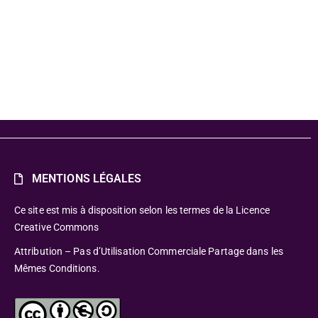
MENTIONS LÉGALES
Ce site est mis à disposition selon les termes de la Licence
Creative Commons
Attribution – Pas d’Utilisation Commerciale Partage dans les
Mêmes Conditions.