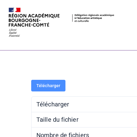
Livret Peace
Télécharger
Télécharger
Taille du fichier
Nombre de fichiers