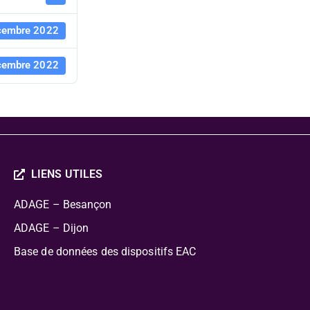
cembre 2022
cembre 2022
LIENS UTILES
ADAGE – Besançon
ADAGE – Dijon
Base de données des dispositifs EAC