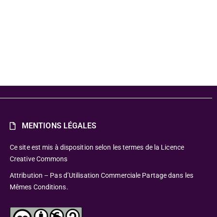
2
MENTIONS LÉGALES
Ce site est mis à disposition selon les termes de la Licence
Creative Commons
Attribution – Pas d’Utilisation Commerciale Partage dans les
Mêmes Conditions.