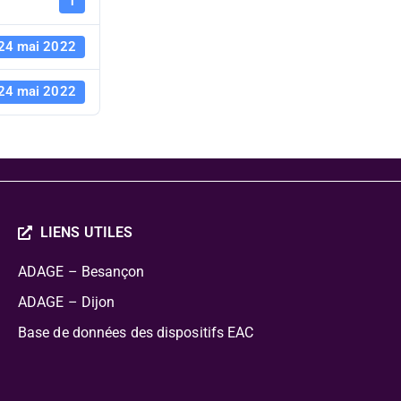
24 mai 202
1
24 mai 2022
24 mai 2022
LIENS UTILES
ADAGE – Besançon
ADAGE – Dijon
Base de données des dispositifs EAC