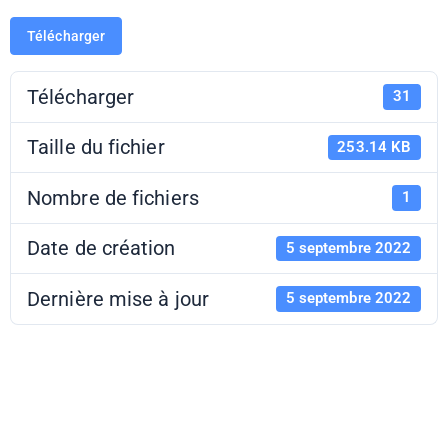
Télécharger
Télécharger
31
Taille du fichier
253.14 KB
Nombre de fichiers
1
Date de création
5 septembre 2022
Dernière mise à jour
5 septembre 2022
Levez les yeux