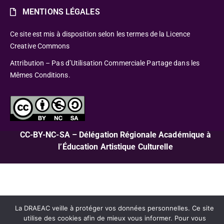
MENTIONS LÉGALES
Ce site est mis à disposition selon les termes de la Licence
Creative Commons
Attribution – Pas d’Utilisation Commerciale Partage dans les
Mêmes Conditions.
CC-BY-NC-SA – Délégation Régionale Académique à
l’Éducation Artistique Culturelle
La DRAEAC veille à protéger vos données personnelles. Ce site
utilise des cookies afin de mieux vous informer. Pour vous