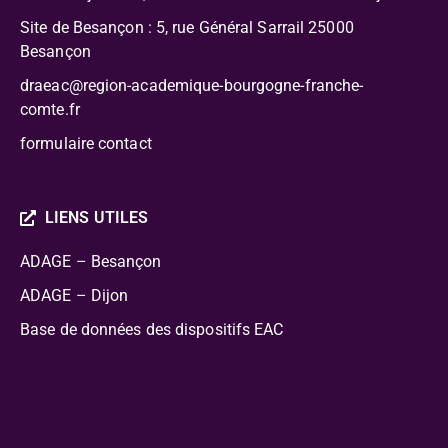
Site de Besançon : 5, rue Général Sarrail 25000
Besançon
draeac@region-academique-bourgogne-franche-
comte.fr
formulaire contact
LIENS UTILES
ADAGE – Besançon
ADAGE – Dijon
Base de données des dispositifs EAC