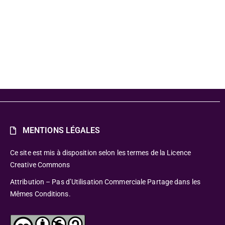
MENTIONS LÉGALES
Ce site est mis à disposition selon les termes de la Licence
Creative Commons
Attribution – Pas d’Utilisation Commerciale Partage dans les
Mêmes Conditions.