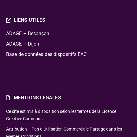
LIENS UTILES
ADAGE – Besançon
ADAGE – Dijon
Base de données des dispositifs EAC
MENTIONS LÉGALES
Ce site est mis à disposition selon les termes de la Licence
Creative Commons
Attribution – Pas d’Utilisation Commerciale Partage dans les
Mêmes Conditions.