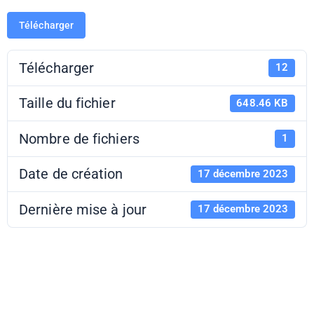
Télécharger
Télécharger
12
Taille du fichier
648.46 KB
Nombre de fichiers
1
Date de création
17 décembre 2023
Dernière mise à jour
17 décembre 2023
Le Dancing -