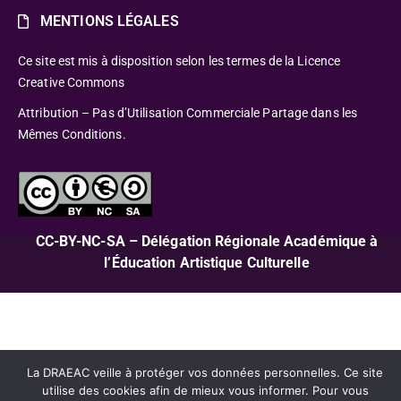
MENTIONS LÉGALES
Ce site est mis à disposition selon les termes de la Licence
Creative Commons
Attribution – Pas d’Utilisation Commerciale Partage dans les
Mêmes Conditions.
CC-BY-NC-SA – Délégation Régionale Académique à
l’Éducation Artistique Culturelle
La DRAEAC veille à protéger vos données personnelles. Ce site
utilise des cookies afin de mieux vous informer. Pour vous