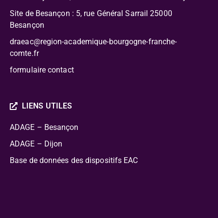
Site de Besançon : 5, rue Général Sarrail 25000
Besançon
draeac@region-academique-bourgogne-franche-
comte.fr
formulaire contact
LIENS UTILES
ADAGE – Besançon
ADAGE – Dijon
Base de données des dispositifs EAC