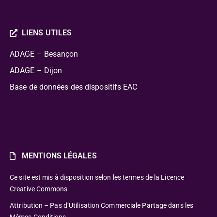
LIENS UTILES
ADAGE – Besançon
ADAGE – Dijon
Base de données des dispositifs EAC
MENTIONS LÉGALES
Ce site est mis à disposition selon les termes de la Licence
Creative Commons
Attribution – Pas d’Utilisation Commerciale Partage dans les
Mêmes Conditions.