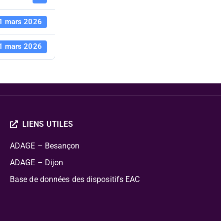
1 mars 2026
1 mars 2026
LIENS UTILES
ADAGE – Besançon
ADAGE – Dijon
Base de données des dispositifs EAC