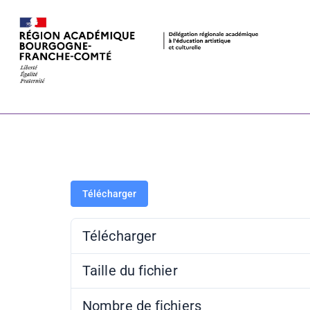
L’art pariéta
Télécharger
Télécharger
Taille du fichier
Nombre de fichiers