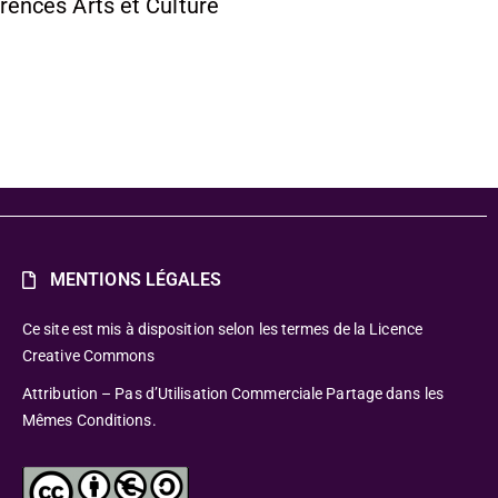
rences Arts et Culture
MENTIONS LÉGALES
Ce site est mis à disposition selon les termes de la Licence
Creative Commons
Attribution – Pas d’Utilisation Commerciale Partage dans les
Mêmes Conditions.