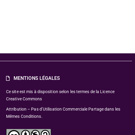
MENTIONS LÉGALES
Ce site est mis à disposition selon les termes de la Licence
Creative Commons
Attribution – Pas d’Utilisation Commerciale Partage dans les
Mêmes Conditions.