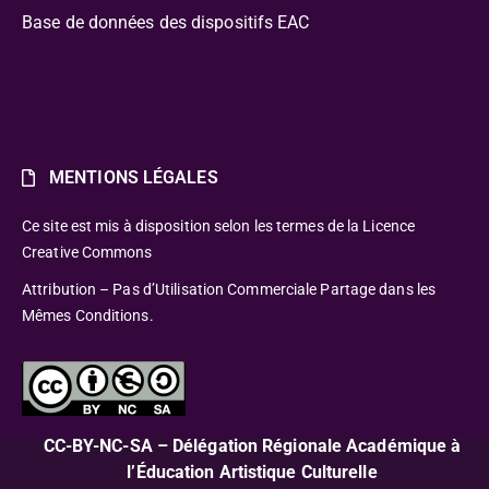
Base de données des dispositifs EAC
MENTIONS LÉGALES
Ce site est mis à disposition selon les termes de la Licence
Creative Commons
Attribution – Pas d’Utilisation Commerciale Partage dans les
Mêmes Conditions.
CC-BY-NC-SA – Délégation Régionale Académique à
l’Éducation Artistique Culturelle