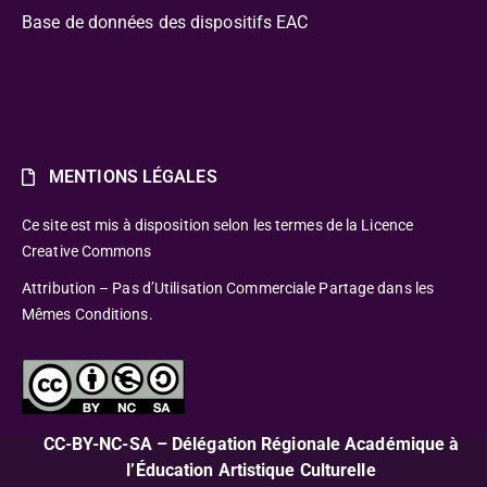
Base de données des dispositifs EAC
MENTIONS LÉGALES
Ce site est mis à disposition selon les termes de la Licence
Creative Commons
Attribution – Pas d’Utilisation Commerciale Partage dans les
Mêmes Conditions.
CC-BY-NC-SA – Délégation Régionale Académique à
l’Éducation Artistique Culturelle