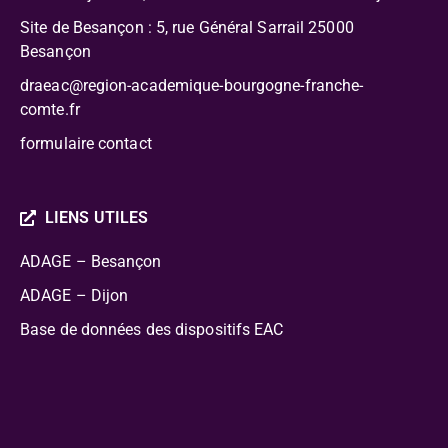
Site de Besançon : 5, rue Général Sarrail 25000
Besançon
draeac@region-academique-bourgogne-franche-
comte.fr
formulaire contact
LIENS UTILES
ADAGE – Besançon
ADAGE – Dijon
Base de données des dispositifs EAC