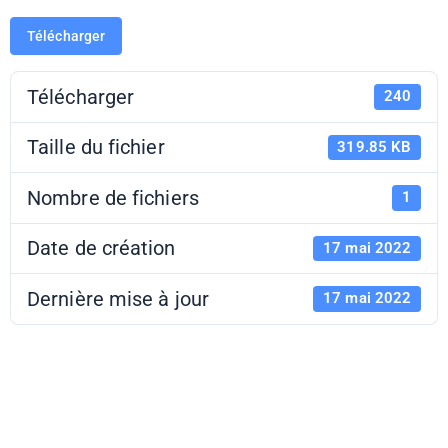
Télécharger
Télécharger
240
Taille du fichier
319.85 KB
Nombre de fichiers
1
Date de création
17 mai 2022
Dernière mise à jour
17 mai 2022
Jeunes en