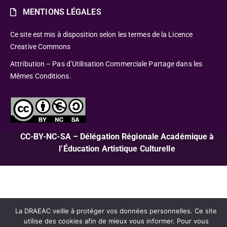
MENTIONS LÉGALES
Ce site est mis à disposition selon les termes de la Licence
Creative Commons
Attribution – Pas d’Utilisation Commerciale Partage dans les
Mêmes Conditions.
CC-BY-NC-SA – Délégation Régionale Académique à
l’Éducation Artistique Culturelle
La DRAEAC veille à protéger vos données personnelles. Ce site
utilise des cookies afin de mieux vous informer. Pour vous