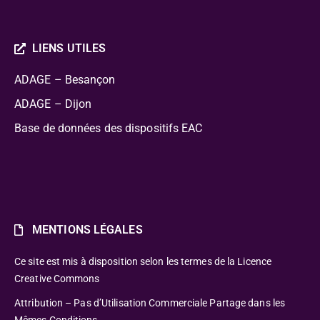
LIENS UTILES
ADAGE – Besançon
ADAGE – Dijon
Base de données des dispositifs EAC
MENTIONS LÉGALES
Ce site est mis à disposition selon les termes de la Licence
Creative Commons
Attribution – Pas d’Utilisation Commerciale Partage dans les
Mêmes Conditions.