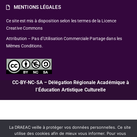
MENTIONS LÉGALES
Ce site est mis à disposition selon les termes de la Licence
Creative Commons
Attribution – Pas d’Utilisation Commerciale Partage dans les
Mêmes Conditions.
CC-BY-NC-SA – Délégation Régionale Académique à
l’Éducation Artistique Culturelle
La DRAEAC veille à protéger vos données personnelles. Ce site
utilise des cookies afin de mieux vous informer. Pour vous