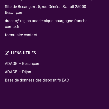
Site de Besançon : 5, rue Général Sarrail 25000
Besançon
draeac@region-academique-bourgogne-franche-
comte.fr
formulaire contact
LIENS UTILES
ADAGE – Besançon
ADAGE – Dijon
Base de données des dispositifs EAC