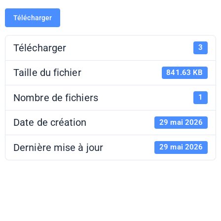
Télécharger
Télécharger
3
Taille du fichier
841.63 KB
Nombre de fichiers
1
Date de création
29 mai 2026
Dernière mise à jour
29 mai 2026
FIMBFC 2026 -