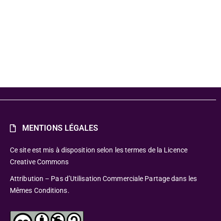
MENTIONS LÉGALES
Ce site est mis à disposition selon les termes de la Licence
Creative Commons
Attribution – Pas d’Utilisation Commerciale Partage dans les
Mêmes Conditions.