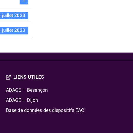
1
 juillet 2023
 juillet 2023
LIENS UTILES
ADAGE – Besançon
ADAGE – Dijon
Base de données des dispositifs EAC