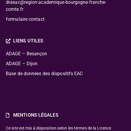
draeac@region-academique-bourgogne-franche-
comte.fr
formulaire contact
LIENS UTILES
ADAGE – Besançon
ADAGE – Dijon
Base de données des dispositifs EAC
MENTIONS LÉGALES
Ce site est mis à disposition selon les termes de la Licence