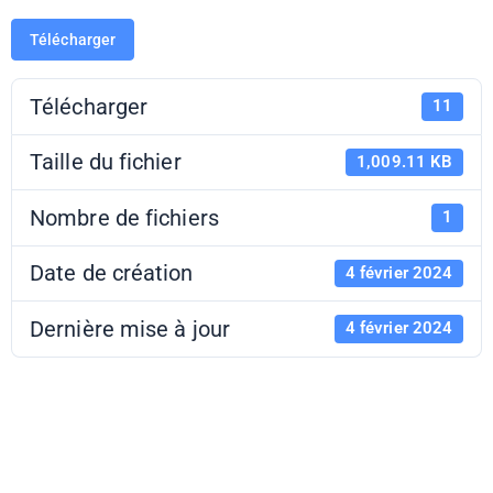
Télécharger
Télécharger
11
Taille du fichier
1,009.11 KB
Nombre de fichiers
1
Date de création
4 février 2024
Dernière mise à jour
4 février 2024
Fiche des