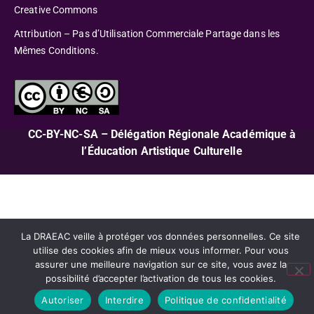
Creative Commons
Attribution – Pas d’Utilisation Commerciale Partage dans les
Mêmes Conditions.
CC-BY-NC-SA – Délégation Régionale Académique à
l’Éducation Artistique Culturelle
La DRAEAC veille à protéger vos données personnelles. Ce site
utilise des cookies afin de mieux vous informer. Pour vous
assurer une meilleure navigation sur ce site, vous avez la
possibilité d’accepter l’activation de tous les cookies.
Autoriser
Interdire
Politique de confidentialité