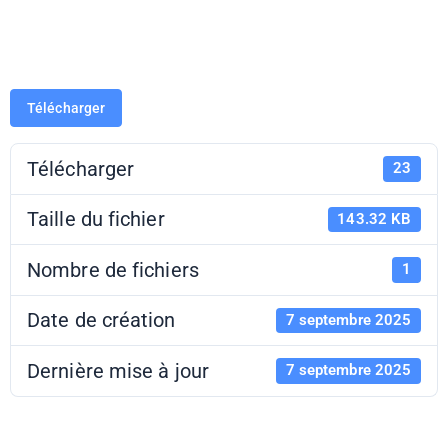
2026
Télécharger
Télécharger
23
Taille du fichier
143.32 KB
Nombre de fichiers
1
Date de création
7 septembre 2025
Dernière mise à jour
7 septembre 2025
Fiche de