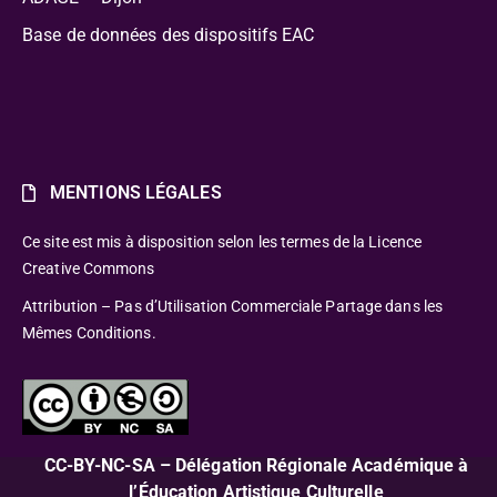
Base de données des dispositifs EAC
MENTIONS LÉGALES
Ce site est mis à disposition selon les termes de la Licence
Creative Commons
Attribution – Pas d’Utilisation Commerciale Partage dans les
Mêmes Conditions.
CC-BY-NC-SA – Délégation Régionale Académique à
l’Éducation Artistique Culturelle