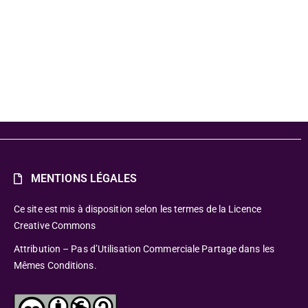
5-2026
MENTIONS LÉGALES
Ce site est mis à disposition selon les termes de la Licence
Creative Commons
Attribution – Pas d’Utilisation Commerciale Partage dans les
Mêmes Conditions.