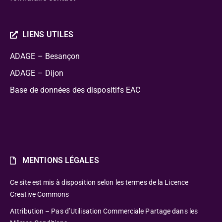
LIENS UTILES
ADAGE – Besançon
ADAGE – Dijon
Base de données des dispositifs EAC
MENTIONS LÉGALES
Ce site est mis à disposition selon les termes de la Licence
Creative Commons
Attribution – Pas d’Utilisation Commerciale Partage dans les