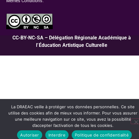
Mêmes Conditions.
CC-BY-NC-SA – Délégation Régionale Académique à
l’Éducation Artistique Culturelle
La DRAEAC veille à protéger vos données personnelles. Ce site
utilise des cookies afin de mieux vous informer. Pour vous assurer
une meilleure navigation sur ce site, vous avez la possibilité
d’accepter l’activation de tous les cookies.
Autoriser
Interdire
Politique de confidentialité