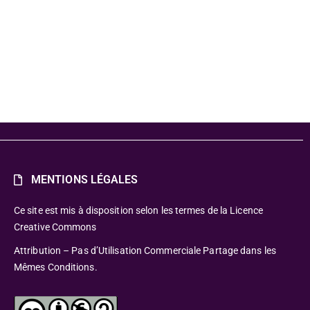
ucative
MENTIONS LÉGALES
Ce site est mis à disposition selon les termes de la Licence
Creative Commons
Attribution – Pas d’Utilisation Commerciale Partage dans les
Mêmes Conditions.