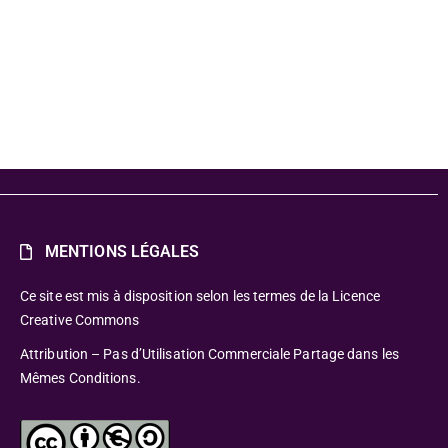
MENTIONS LÉGALES
Ce site est mis à disposition selon les termes de la Licence
Creative Commons
Attribution – Pas d’Utilisation Commerciale Partage dans les
Mêmes Conditions.