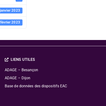
janvier 2023
 février 2023
LIENS UTILES
ADAGE – Besançon
ADAGE – Dijon
Base de données des dispositifs EAC