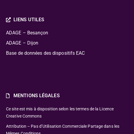
LIENS UTILES
ADAGE – Besançon
ADAGE – Dijon
Base de données des dispositifs EAC
MENTIONS LÉGALES
Ce site est mis à disposition selon les termes de la Licence
Creative Commons
Attribution – Pas d’Utilisation Commerciale Partage dans les
Mêmes Conditions.