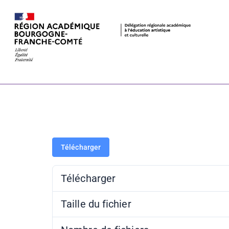
Fête de la B
2024
Télécharger
Télécharger
Taille du fichier