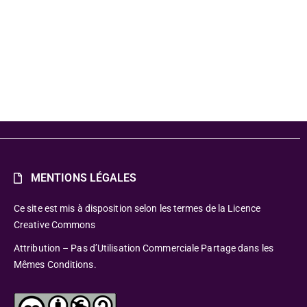
MENTIONS LÉGALES
Ce site est mis à disposition selon les termes de la Licence
Creative Commons
Attribution – Pas d’Utilisation Commerciale Partage dans les
Mêmes Conditions.