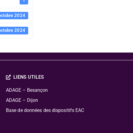
page 2024
1
octobre 2024
octobre 2024
LIENS UTILES
ADAGE – Besançon
ADAGE – Dijon
Base de données des dispositifs EAC