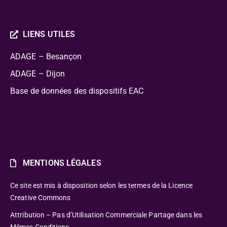
LIENS UTILES
ADAGE – Besançon
ADAGE – Dijon
Base de données des dispositifs EAC
MENTIONS LÉGALES
Ce site est mis à disposition selon les termes de la Licence
Creative Commons
Attribution – Pas d’Utilisation Commerciale Partage dans les
Mêmes Conditions.