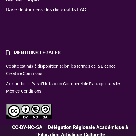
Base de données des dispositifs EAC
MENTIONS LÉGALES
Ce site est mis à disposition selon les termes de la Licence
Creative Commons
Attribution – Pas d’Utilisation Commerciale Partage dans les
Mêmes Conditions.
CC-BY-NC-SA – Délégation Régionale Académique à
l’Éducation Artistique Culturelle