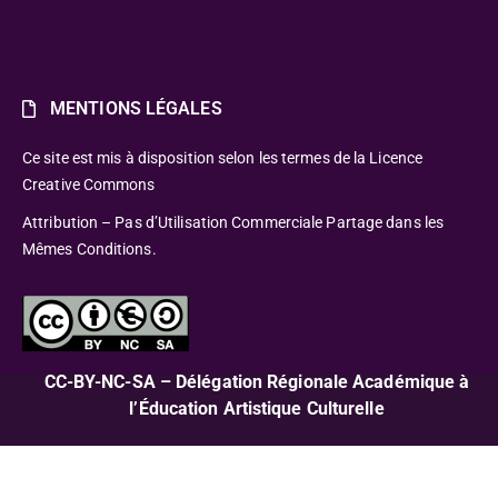
MENTIONS LÉGALES
Ce site est mis à disposition selon les termes de la Licence
Creative Commons
Attribution – Pas d’Utilisation Commerciale Partage dans les
Mêmes Conditions.
CC-BY-NC-SA – Délégation Régionale Académique à
l’Éducation Artistique Culturelle