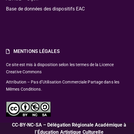
Base de données des dispositifs EAC
MENTIONS LÉGALES
Ce site est mis à disposition selon les termes de la Licence
Creative Commons
Attribution – Pas d’Utilisation Commerciale Partage dans les
Mêmes Conditions.
CC-BY-NC-SA – Délégation Régionale Académique à
l’Éducation Artistique Culturelle