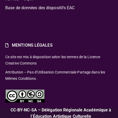
Base de données des dispositifs EAC
MENTIONS LÉGALES
Ce site est mis à disposition selon les termes de la Licence
Creative Commons
Attribution – Pas d’Utilisation Commerciale Partage dans les
Mêmes Conditions.
CC-BY-NC-SA – Délégation Régionale Académique à
l’Éducation Artistique Culturelle