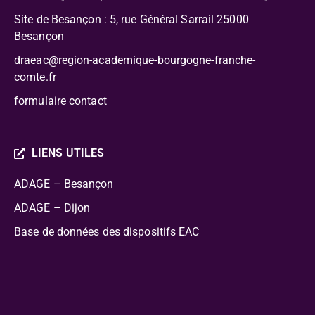
Site de Besançon : 5, rue Général Sarrail 25000
Besançon
draeac@region-academique-bourgogne-franche-
comte.fr
formulaire contact
LIENS UTILES
ADAGE – Besançon
ADAGE – Dijon
Base de données des dispositifs EAC