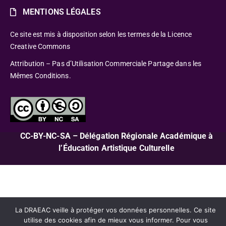
MENTIONS LÉGALES
Ce site est mis à disposition selon les termes de la Licence
Creative Commons
Attribution – Pas d’Utilisation Commerciale Partage dans les
Mêmes Conditions.
CC-BY-NC-SA – Délégation Régionale Académique à
l’Éducation Artistique Culturelle
La DRAEAC veille à protéger vos données personnelles. Ce site
utilise des cookies afin de mieux vous informer. Pour vous