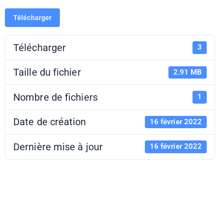
Télécharger
Télécharger
3
Taille du fichier
2.91 MB
Nombre de fichiers
1
Date de création
16 février 2022
Dernière mise à jour
16 février 2022
"En toute