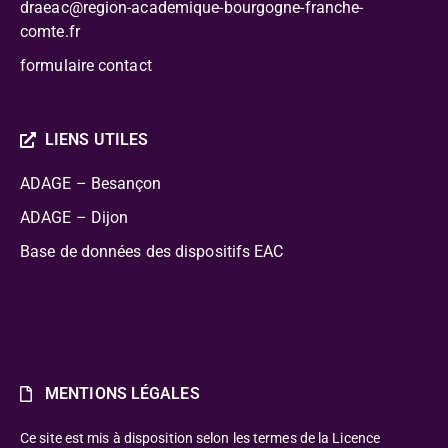
draeac@region-academique-bourgogne-franche-
comte.fr
formulaire contact
LIENS UTILES
ADAGE – Besançon
ADAGE – Dijon
Base de données des dispositifs EAC
MENTIONS LÉGALES
Ce site est mis à disposition selon les termes de la Licence