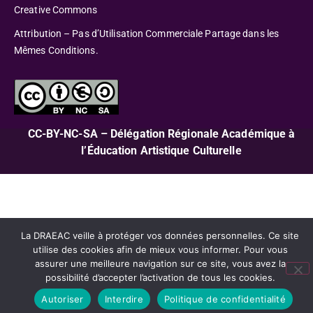
Creative Commons
Attribution – Pas d’Utilisation Commerciale Partage dans les
Mêmes Conditions.
CC-BY-NC-SA – Délégation Régionale Académique à
l’Éducation Artistique Culturelle
La DRAEAC veille à protéger vos données personnelles. Ce site
utilise des cookies afin de mieux vous informer. Pour vous
assurer une meilleure navigation sur ce site, vous avez la
possibilité d’accepter l’activation de tous les cookies.
Autoriser
Interdire
Politique de confidentialité