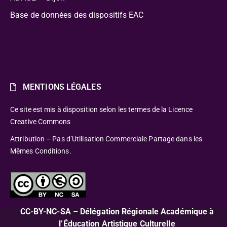
Base de données des dispositifs EAC
MENTIONS LÉGALES
Ce site est mis à disposition selon les termes de la Licence
Creative Commons
Attribution – Pas d’Utilisation Commerciale Partage dans les
Mêmes Conditions.
CC-BY-NC-SA – Délégation Régionale Académique à
l’Éducation Artistique Culturelle