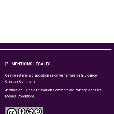
MENTIONS LÉGALES
Ce site est mis à disposition selon les termes de la Licence
Creative Commons
Attribution – Pas d’Utilisation Commerciale Partage dans les
Mêmes Conditions.