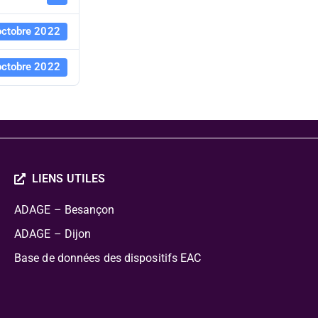
octobre 2022
octobre 2022
LIENS UTILES
ADAGE – Besançon
ADAGE – Dijon
Base de données des dispositifs EAC