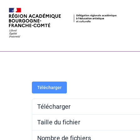
Dispositifs 
Télécharger
Télécharger
Taille du fichier
Nombre de fichiers