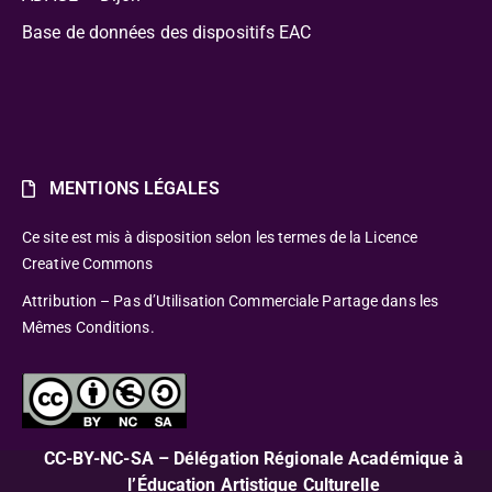
Base de données des dispositifs EAC
MENTIONS LÉGALES
Ce site est mis à disposition selon les termes de la Licence
Creative Commons
Attribution – Pas d’Utilisation Commerciale Partage dans les
Mêmes Conditions.
CC-BY-NC-SA – Délégation Régionale Académique à
l’Éducation Artistique Culturelle