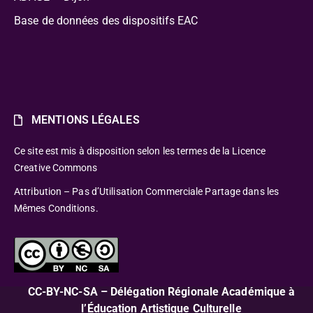
Base de données des dispositifs EAC
MENTIONS LÉGALES
Ce site est mis à disposition selon les termes de la Licence
Creative Commons
Attribution – Pas d’Utilisation Commerciale Partage dans les
Mêmes Conditions.
CC-BY-NC-SA – Délégation Régionale Académique à
l’Éducation Artistique Culturelle