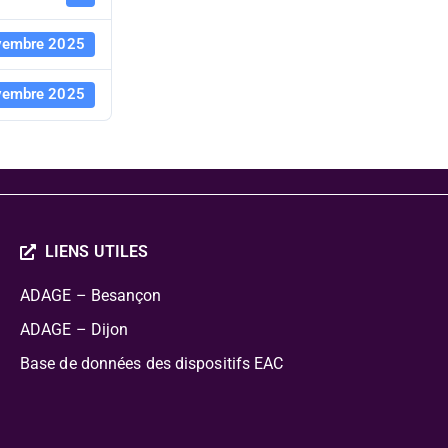
vembre 2025
vembre 2025
LIENS UTILES
ADAGE – Besançon
ADAGE – Dijon
Base de données des dispositifs EAC