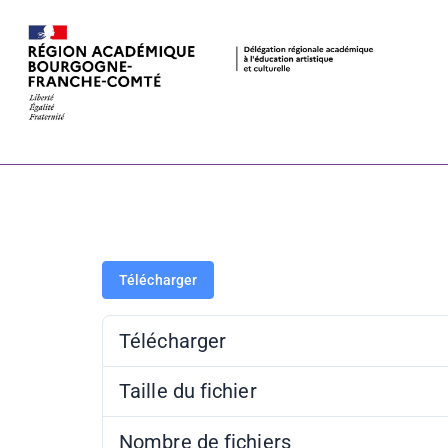
Comment tro
Télécharger
Télécharger
Taille du fichier
Nombre de fichiers