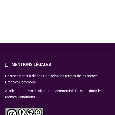
MENTIONS LÉGALES
Ce site est mis à disposition selon les termes de la Licence
Creative Commons
Attribution – Pas d’Utilisation Commerciale Partage dans les
Mêmes Conditions.