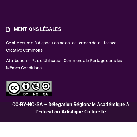
MENTIONS LÉGALES
Ce site est mis à disposition selon les termes de la Licence
Creative Commons
Attribution – Pas d’Utilisation Commerciale Partage dans les
Mêmes Conditions.
CC-BY-NC-SA – Délégation Régionale Académique à
l’Éducation Artistique Culturelle