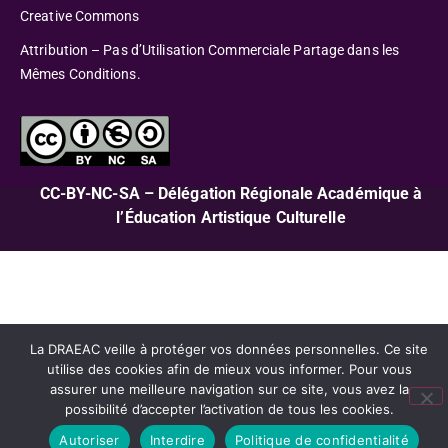
Creative Commons
Attribution – Pas d’Utilisation Commerciale Partage dans les
Mêmes Conditions.
CC-BY-NC-SA – Délégation Régionale Académique à
l’Éducation Artistique Culturelle
La DRAEAC veille à protéger vos données personnelles. Ce site
utilise des cookies afin de mieux vous informer. Pour vous
assurer une meilleure navigation sur ce site, vous avez la
possibilité d’accepter l’activation de tous les cookies.
Autoriser
Interdire
Politique de confidentialité