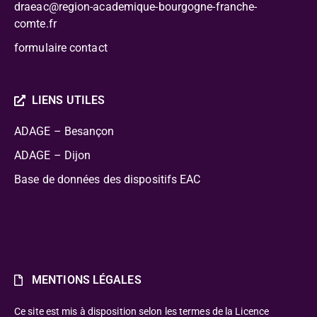
draeac@region-academique-bourgogne-franche-
comte.fr
formulaire contact
LIENS UTILES
ADAGE – Besançon
ADAGE – Dijon
Base de données des dispositifs EAC
MENTIONS LÉGALES
Ce site est mis à disposition selon les termes de la Licence