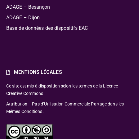
ADAGE – Besançon
ADAGE – Dijon
Base de données des dispositifs EAC
MENTIONS LÉGALES
Ce site est mis à disposition selon les termes de la Licence
Creative Commons
Attribution – Pas d’Utilisation Commerciale Partage dans les
Mêmes Conditions.