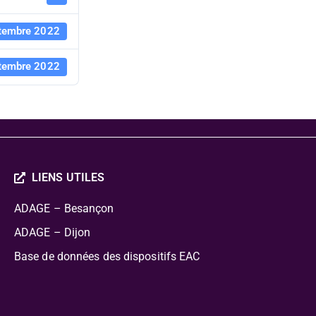
tembre 2022
tembre 2022
LIENS UTILES
ADAGE – Besançon
ADAGE – Dijon
Base de données des dispositifs EAC