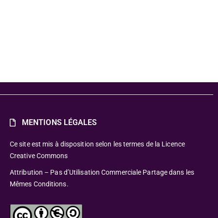
MENTIONS LÉGALES
Ce site est mis à disposition selon les termes de la Licence
Creative Commons
Attribution – Pas d’Utilisation Commerciale Partage dans les
Mêmes Conditions.