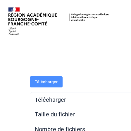
Brochure TG
Télécharger
Télécharger
Taille du fichier
Nombre de fichiers