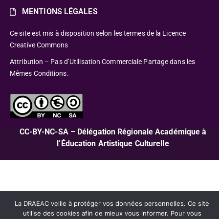
MENTIONS LÉGALES
Ce site est mis à disposition selon les termes de la Licence
Creative Commons
Attribution – Pas d’Utilisation Commerciale Partage dans les
Mêmes Conditions.
CC-BY-NC-SA – Délégation Régionale Académique à
l’Éducation Artistique Culturelle
La DRAEAC veille à protéger vos données personnelles. Ce site
utilise des cookies afin de mieux vous informer. Pour vous