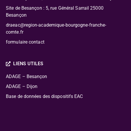
Site de Besançon : 5, rue Général Sarrail 25000
Besançon
draeac@region-academique-bourgogne-franche-
comte.fr
formulaire contact
LIENS UTILES
ADAGE – Besançon
ADAGE – Dijon
Base de données des dispositifs EAC