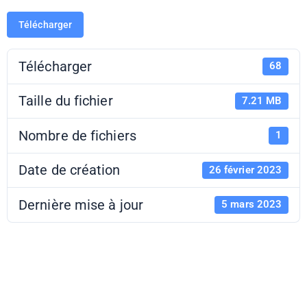
Télécharger
Télécharger
68
Taille du fichier
7.21 MB
Nombre de fichiers
1
Date de création
26 février 2023
Dernière mise à jour
5 mars 2023
Brochure