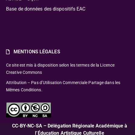
Base de données des dispositifs EAC
MENTIONS LÉGALES
Ce site est mis à disposition selon les termes de la Licence
Creative Commons
Attribution – Pas d’Utilisation Commerciale Partage dans les
Mêmes Conditions.
CC-BY-NC-SA – Délégation Régionale Académique à
l’Éducation Artistique Culturelle