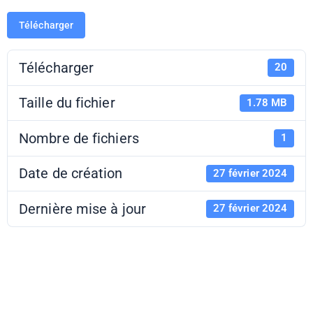
Télécharger
Télécharger
20
Taille du fichier
1.78 MB
Nombre de fichiers
1
Date de création
27 février 2024
Dernière mise à jour
27 février 2024
Ateliers Vortex