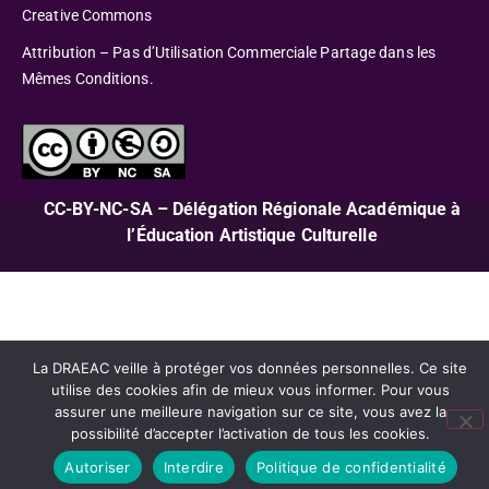
Creative Commons
Attribution – Pas d’Utilisation Commerciale Partage dans les
Mêmes Conditions.
CC-BY-NC-SA – Délégation Régionale Académique à
l’Éducation Artistique Culturelle
La DRAEAC veille à protéger vos données personnelles. Ce site
utilise des cookies afin de mieux vous informer. Pour vous
assurer une meilleure navigation sur ce site, vous avez la
possibilité d’accepter l’activation de tous les cookies.
Autoriser
Interdire
Politique de confidentialité