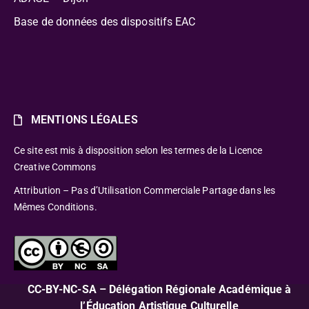
Base de données des dispositifs EAC
MENTIONS LÉGALES
Ce site est mis à disposition selon les termes de la Licence
Creative Commons
Attribution – Pas d’Utilisation Commerciale Partage dans les
Mêmes Conditions.
CC-BY-NC-SA – Délégation Régionale Académique à
l’Éducation Artistique Culturelle